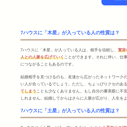
7ハウスに「木星」が入っている人の性質は？
7ハウスに「木星」が入っている人は、相手を信頼し、
寛容
人との人脈を広げていく
ことができます。それに伴い、仕
につながることもあるのです。
結婚相手を見つけるのも、友達から広がったネットワーク
い人が合っているでしょう。ただし、ちょっぴりクセのあ
てしまう
ことも少なくありません。もし自分の審美眼に不
しれません。結婚してからはさらに人脈が広がり、人生を
7ハウスに「土星」が入っている人の性質は？