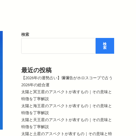
検索
検
索
最近の投稿
【2026年の運勢占い】彌彌告がホロスコープで占う
2026年の総合運
太陽と冥王星のアスペクトが表すもの｜その意味と
特徴を丁寧解説
太陽と海王星のアスペクトが表すもの｜その意味と
特徴を丁寧解説
太陽と天王星のアスペクトが表すもの｜その意味と
特徴を丁寧解説
太陽と土星のアスペクトが表すもの｜その意味と特