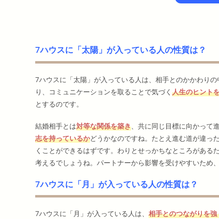
7ハウスに「太陽」が入っている人の性質は？
7ハウスに「太陽」が入っている人は、相手とのかかわりの
り、コミュニケーションを取ることで気づく
人生のヒント
とするのです。
結婚相手とは
対等な関係を築き
、共に同じ目標に向かって
志を持っているか
どうかなのですね。たとえ進む道が違っ
くことができるはずです。わりとせっかちなところがある
考えるでしょうね。パートナーから影響を受けやすいため
7ハウスに「月」が入っている人の性質は？
7ハウスに「月」が入っている人は、
相手とのつながりを強