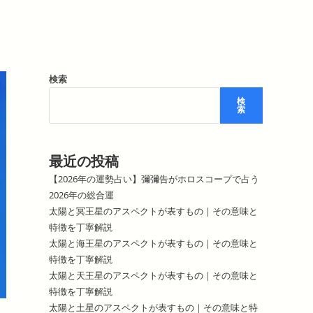
検索
検
索
最近の投稿
【2026年の運勢占い】彌彌告がホロスコープで占う
2026年の総合運
太陽と冥王星のアスペクトが表すもの｜その意味と
特徴を丁寧解説
太陽と海王星のアスペクトが表すもの｜その意味と
特徴を丁寧解説
太陽と天王星のアスペクトが表すもの｜その意味と
特徴を丁寧解説
太陽と土星のアスペクトが表すもの｜その意味と特