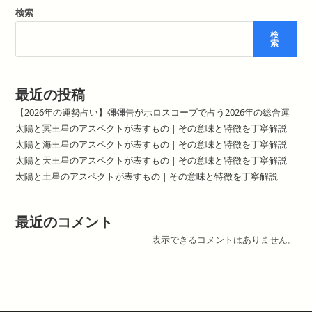
検索
検
索
最近の投稿
【2026年の運勢占い】彌彌告がホロスコープで占う2026年の総合運
太陽と冥王星のアスペクトが表すもの｜その意味と特徴を丁寧解説
太陽と海王星のアスペクトが表すもの｜その意味と特徴を丁寧解説
太陽と天王星のアスペクトが表すもの｜その意味と特徴を丁寧解説
太陽と土星のアスペクトが表すもの｜その意味と特徴を丁寧解説
最近のコメント
表示できるコメントはありません。